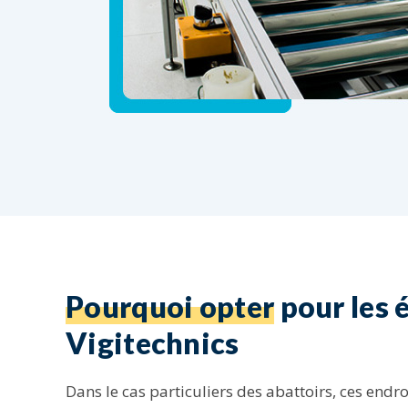
Pourquoi opter
pour les
Vigitechnics
Dans le cas particuliers des abattoirs, ces endr