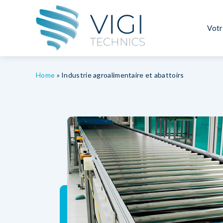
Votr
Home
»
Industrie agroalimentaire et abattoirs