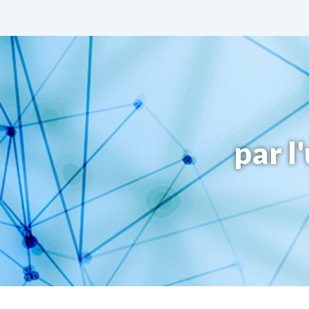
par l