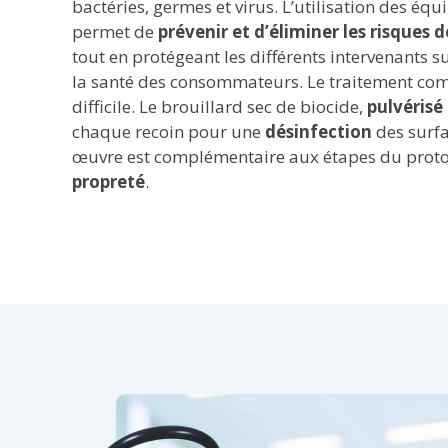
bactéries, germes et virus. L’utilisation des é
permet de
prévenir et d’éliminer les risques
tout en protégeant les différents intervenants su
la santé des consommateurs. Le traitement comp
difficile. Le brouillard sec de biocide,
pulvérisé
chaque recoin pour une
désinfection
des surfa
œuvre est complémentaire aux étapes du protoc
propreté
.